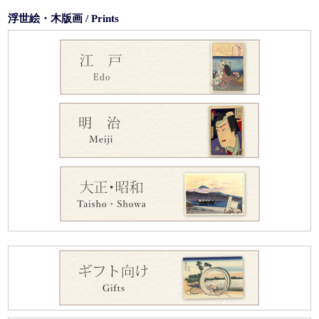
浮世絵・木版画 / Prints