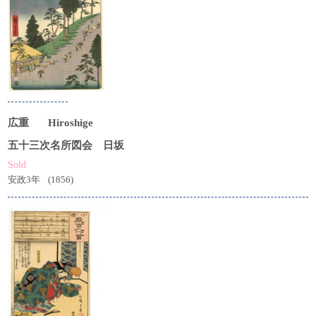
広重
Hiroshige
五十三次名所図会 日坂
Sold
安政3年
(1856)