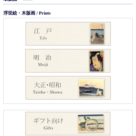
浮世絵・木版画 / Prints