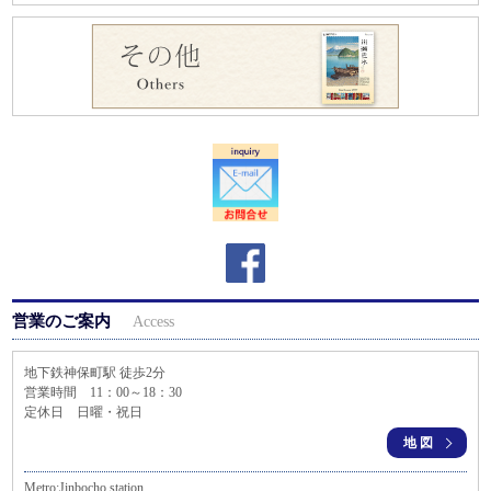
営業のご案内
Access
地下鉄神保町駅 徒歩2分
営業時間 11：00～18：30
定休日 日曜・祝日
地図
Metro:Jinbocho station