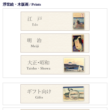
浮世絵・木版画 / Prints