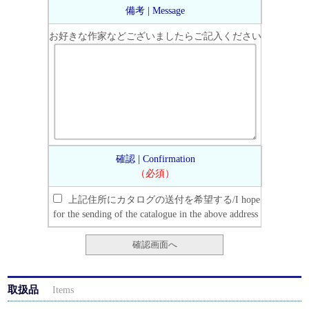
備考 | Message
お好きな作家などございましたらご記入ください
確認 | Confirmation
（必須）
上記住所にカタログの送付を希望する/I hope
for the sending of the catalogue in the above address
取扱品
Items