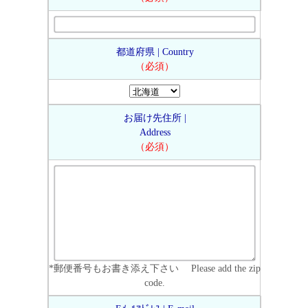
都道府県 | Country
（必須）
お届け先住所 |
Address
（必須）
*郵便番号もお書き添え下さい Please add the zip
code.