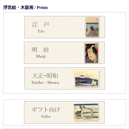
浮世絵・木版画 / Prints