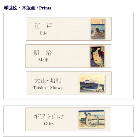
浮世絵・木版画 / Prints