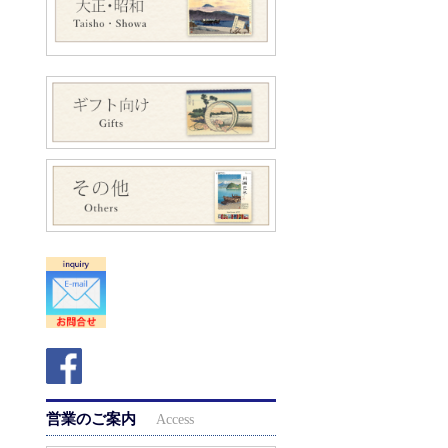
営業のご案内
Access