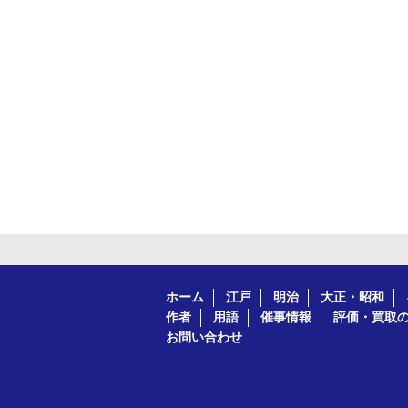
ホーム
江戸
明治
大正・昭和
作者
用語
催事情報
評価・買取
お問い合わせ