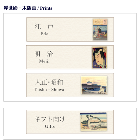
浮世絵・木版画 / Prints