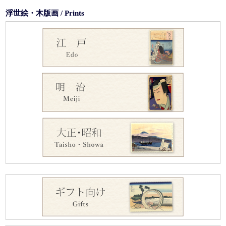
浮世絵・木版画 / Prints