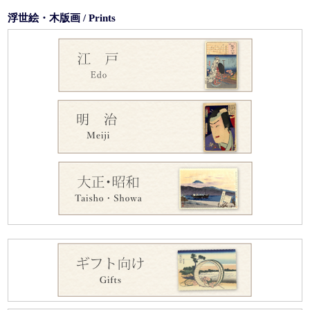
浮世絵・木版画 / Prints