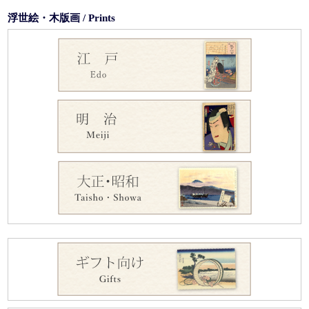
浮世絵・木版画 / Prints