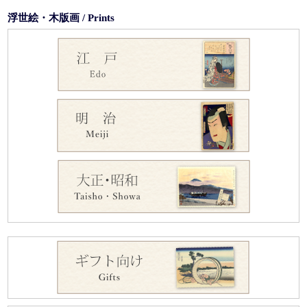
浮世絵・木版画 / Prints