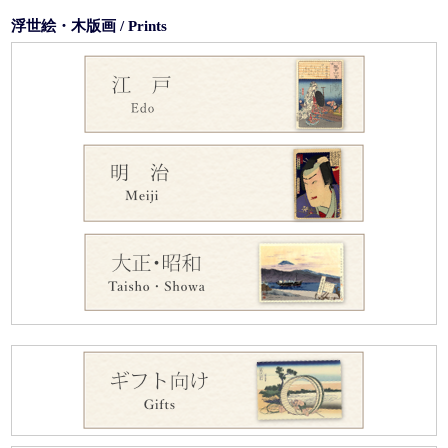
浮世絵・木版画 / Prints