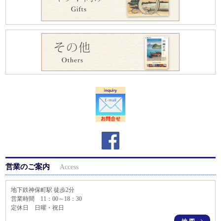
営業のご案内
Access
地下鉄神保町駅 徒歩2分
営業時間 11：00～18：30
定休日 日曜・祝日