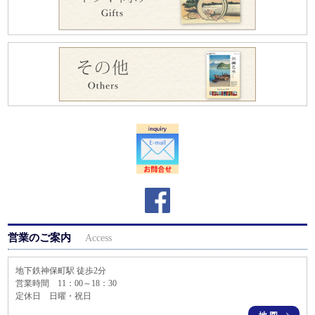
営業のご案内
Access
地下鉄神保町駅 徒歩2分
営業時間 11：00～18：30
定休日 日曜・祝日