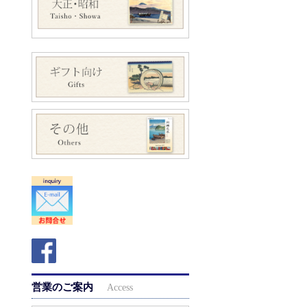
営業のご案内
Access