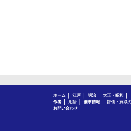
ホーム
江戸
明治
大正・昭和
作者
用語
催事情報
評価・買取
お問い合わせ