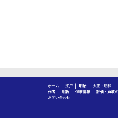
ホーム
江戸
明治
大正・昭和
作者
用語
催事情報
評価・買取
お問い合わせ