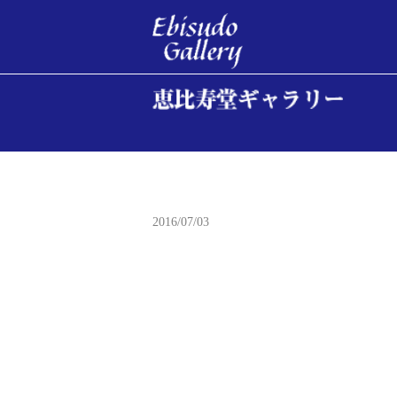
東海道五拾三次之
2016/07/03