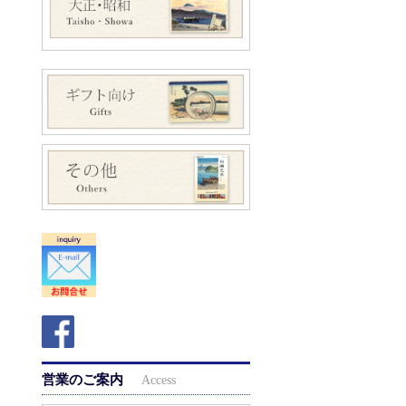
営業のご案内
Access