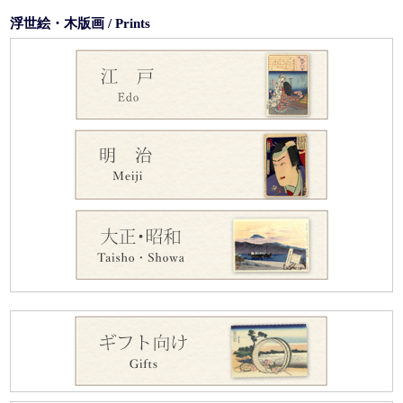
浮世絵・木版画 / Prints