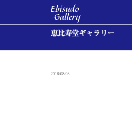
夕立雷名
2016/08/08