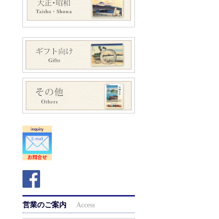
営業のご案内
Access