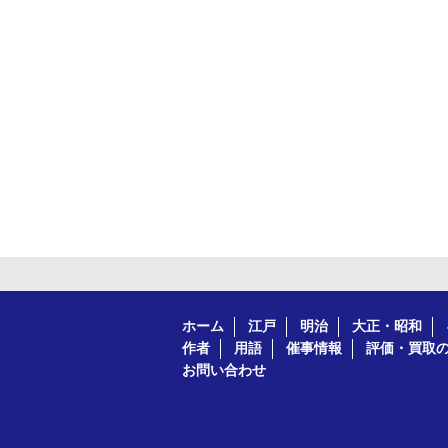
ホーム
江戸
明治
大正・昭和
作者
用語
催事情報
評価・買取
お問い合わせ