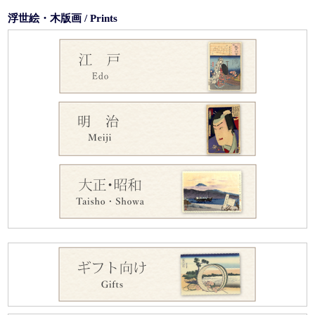
浮世絵・木版画 / Prints