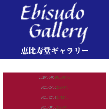
未分類
2026/08/06
2026/08/06
2026/05/03
2026/8/6
2025/12/01
25/12/18
2025/08/05
2025/8/5