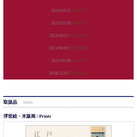
2024/10/25
24/10/25
2023/07/20
23/06/20
2022/04/25
2022/08/10
2021/08/08
2021/08/07
2021/05/08
2021/5/7
2018/12/03
2018/12/04
取扱品
Items
浮世絵・木版画 / Prints