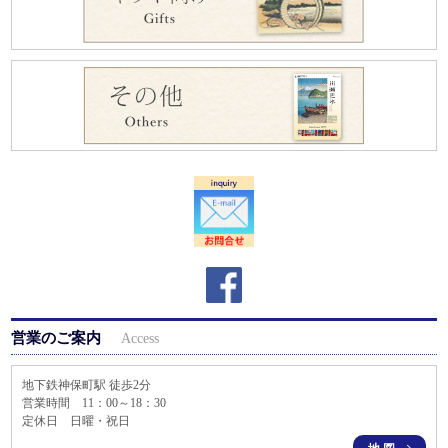
営業のご案内
Access
地下鉄神保町駅 徒歩2分
営業時間 11：00～18：30
定休日 日曜・祝日