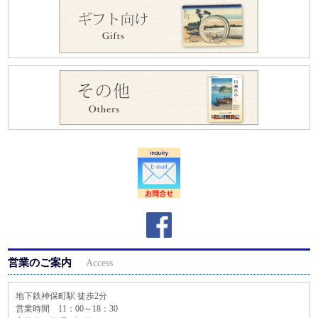
営業のご案内
Access
地下鉄神保町駅 徒歩2分
営業時間 11：00～18：30